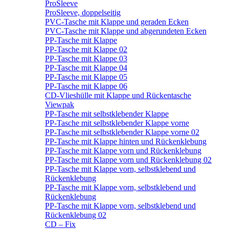
ProSleeve
ProSleeve, doppelseitig
PVC-Tasche mit Klappe und geraden Ecken
PVC-Tasche mit Klappe und abgerundeten Ecken
PP-Tasche mit Klappe
PP-Tasche mit Klappe 02
PP-Tasche mit Klappe 03
PP-Tasche mit Klappe 04
PP-Tasche mit Klappe 05
PP-Tasche mit Klappe 06
CD-Vlieshülle mit Klappe und Rückentasche
Viewpak
PP-Tasche mit selbstklebender Klappe
PP-Tasche mit selbstklebender Klappe vorne
PP-Tasche mit selbstklebender Klappe vorne 02
PP-Tasche mit Klappe hinten und Rückenklebung
PP-Tasche mit Klappe vorn und Rückenklebung
PP-Tasche mit Klappe vorn und Rückenklebung 02
PP-Tasche mit Klappe vorn, selbstklebend und
Rückenklebung
PP-Tasche mit Klappe vorn, selbstklebend und
Rückenklebung
PP-Tasche mit Klappe vorn, selbstklebend und
Rückenklebung 02
CD – Fix