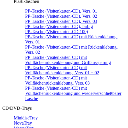
Plastiktaschen
PP-Tasche (Visitenkarten-CD), Vers. 01
PP-Tasche (Visitenkarten-CD), Vers. 02
PP-Tasche (Visitenkarten-CD), Vers. 03
PP-Tasche (Visitenkarten-CD), farbig
PP-Tasche (Visitenkarten-CD 100)
PP-Tasche (Visitenkarten-CD) mit Rückenklebung,
Vers. 01
PP-Tasche (Visitenkarten-CD) mit Rückenklebung,
Vers. 02
PP-Tasche (Visitenkarten-CD) mit
Vollflächenrückenklebung und Griffaussparung
PP-Tasche (Visitenkarten-CD) mit
Vollflächenrückenklebung, Vers. 01 + 02
PP-Tasche (Visitenkarten-CD) mit
Vollflächenrückenklebung, Vers. 03
PP-Tasche (Visitenkarten-CD) mit
Vollflächenrückenklebung und wiederverschließbarer
Lasche
CD/DVD-Trays
MinidiscTray
NovaTray