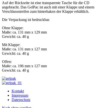
Auf der Rückseite ist eine transparente Tasche für die CD
angebracht. Das GelPac ist auch mit einer Klappe und einem
Verschlussstreifen zum hinterhaken der Klappe erhältlich.
Die Verpackung ist bedruckbar.
Ohne Klappe:
Maße: ca. 131 mm x 129 mm
Gewicht: ca. 40 g
Mit Klappe:
Maße: ca. 131 mm x 127 mm
Gewicht: ca. 40 g
Offen:
Maße: ca. 196 mm x 127 mm
Gewicht: ca. 40 g
Kontakt
Impressum
Datenschutz
Nach oben scrollen