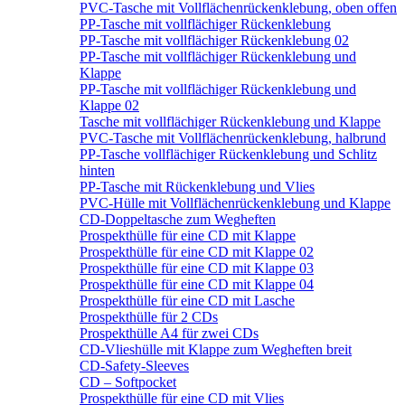
PVC-Tasche mit Vollflächenrückenklebung, oben offen
PP-Tasche mit vollflächiger Rückenklebung
PP-Tasche mit vollflächiger Rückenklebung 02
PP-Tasche mit vollflächiger Rückenklebung und
Klappe
PP-Tasche mit vollflächiger Rückenklebung und
Klappe 02
Tasche mit vollflächiger Rückenklebung und Klappe
PVC-Tasche mit Vollflächenrückenklebung, halbrund
PP-Tasche vollflächiger Rückenklebung und Schlitz
hinten
PP-Tasche mit Rückenklebung und Vlies
PVC-Hülle mit Vollflächenrückenklebung und Klappe
CD-Doppeltasche zum Wegheften
Prospekthülle für eine CD mit Klappe
Prospekthülle für eine CD mit Klappe 02
Prospekthülle für eine CD mit Klappe 03
Prospekthülle für eine CD mit Klappe 04
Prospekthülle für eine CD mit Lasche
Prospekthülle für 2 CDs
Prospekthülle A4 für zwei CDs
CD-Vlieshülle mit Klappe zum Wegheften breit
CD-Safety-Sleeves
CD – Softpocket
Prospekthülle für eine CD mit Vlies