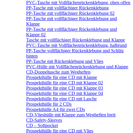
PVC-Tasche mit Vollflächenrückenklebung, oben offen
PP-Tasche mit vollflächiger Rückenklebung
PP-Tasche mit vollflächiger Rückenklebung 02
PP-Tasche mit vollflächiger Rückenklebung und
Klappe
PP-Tasche mit vollflächiger Rückenklebung und
Klappe 02
Tasche mit vollflächiger Rückenklebung und Klappe
PVC-Tasche mit Vollflächenrückenklebung, halbrund
PP-Tasche vollflächiger Rückenklebung und Schlitz
hinten
PP-Tasche mit Rückenklebung und Vlies
PVC-Hülle mit Vollflächenrückenklebung und Klappe
CD-Doppeltasche zum Wegheften
Prospekthülle für eine CD mit Klappe
Prospekthülle für eine CD mit Klappe 02
Prospekthülle für eine CD mit Klappe 03
Prospekthülle für eine CD mit Klappe 04
Prospekthülle für eine CD mit Lasche
Prospekthülle für 2 CDs
Prospekthülle A4 für zwei CDs
CD-Vlieshülle mit Klappe zum Wegheften breit
CD-Safety-Sleeves
CD – Softpocket
Prospekthülle für eine CD mit Vlies