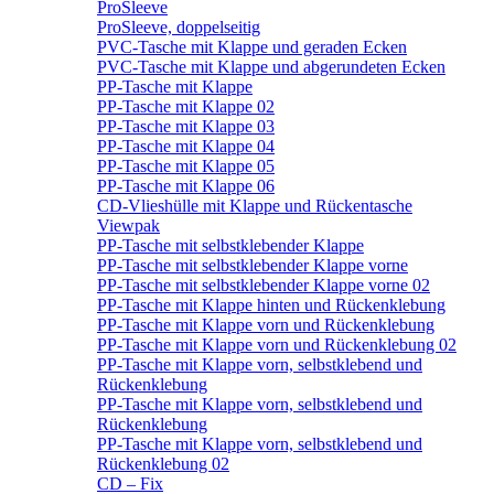
ProSleeve
ProSleeve, doppelseitig
PVC-Tasche mit Klappe und geraden Ecken
PVC-Tasche mit Klappe und abgerundeten Ecken
PP-Tasche mit Klappe
PP-Tasche mit Klappe 02
PP-Tasche mit Klappe 03
PP-Tasche mit Klappe 04
PP-Tasche mit Klappe 05
PP-Tasche mit Klappe 06
CD-Vlieshülle mit Klappe und Rückentasche
Viewpak
PP-Tasche mit selbstklebender Klappe
PP-Tasche mit selbstklebender Klappe vorne
PP-Tasche mit selbstklebender Klappe vorne 02
PP-Tasche mit Klappe hinten und Rückenklebung
PP-Tasche mit Klappe vorn und Rückenklebung
PP-Tasche mit Klappe vorn und Rückenklebung 02
PP-Tasche mit Klappe vorn, selbstklebend und
Rückenklebung
PP-Tasche mit Klappe vorn, selbstklebend und
Rückenklebung
PP-Tasche mit Klappe vorn, selbstklebend und
Rückenklebung 02
CD – Fix