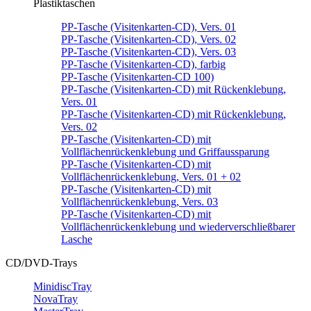
Plastiktaschen
PP-Tasche (Visitenkarten-CD), Vers. 01
PP-Tasche (Visitenkarten-CD), Vers. 02
PP-Tasche (Visitenkarten-CD), Vers. 03
PP-Tasche (Visitenkarten-CD), farbig
PP-Tasche (Visitenkarten-CD 100)
PP-Tasche (Visitenkarten-CD) mit Rückenklebung,
Vers. 01
PP-Tasche (Visitenkarten-CD) mit Rückenklebung,
Vers. 02
PP-Tasche (Visitenkarten-CD) mit
Vollflächenrückenklebung und Griffaussparung
PP-Tasche (Visitenkarten-CD) mit
Vollflächenrückenklebung, Vers. 01 + 02
PP-Tasche (Visitenkarten-CD) mit
Vollflächenrückenklebung, Vers. 03
PP-Tasche (Visitenkarten-CD) mit
Vollflächenrückenklebung und wiederverschließbarer
Lasche
CD/DVD-Trays
MinidiscTray
NovaTray